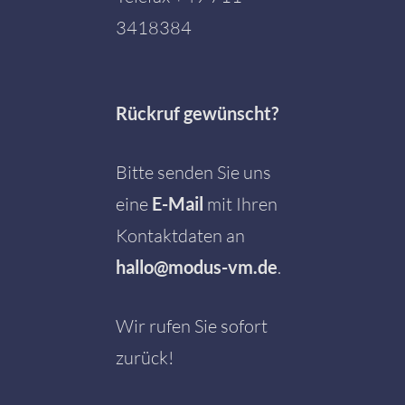
3418384
Rückruf gewünscht?
Bitte senden Sie uns
eine
E-Mail
mit Ihren
Kontaktdaten an
hallo@modus-vm.de
.
Wir rufen Sie sofort
zurück!