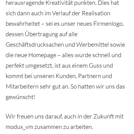
herausragende Kreativität punkten. Dies hat
sich dann auch im Verlauf der Realisation
bewahrheitet – sei es unser neues Firmenlogo,
dessen Übertragung auf alle
Geschäftsdrucksachen und Werbemittel sowie
die neue Homepage – alles wurde schnell und
perfekt umgesetzt, ist aus einem Guss und
kommt bei unseren Kunden, Partnern und
Mitarbeitern sehr gut an. So hatten wir uns das
gewünscht!
Wir freuen uns darauf, auch in der Zukunft mit
modus_vm zusammen zu arbeiten.