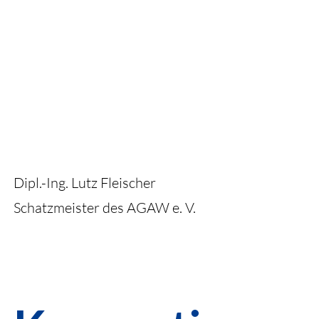
Dipl.-Ing. Lutz Fleischer
Schatzmeister des AGAW e. V.