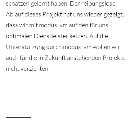
schätzen gelernt haben. Der reibungslose
Ablauf dieses Projekt hat uns wieder gezeigt,
dass wir mit modus_vm auf den für uns
optimalen Dienstleister setzen. Auf die
Unterstützung durch modus_vm wollen wir
auch für die in Zukunft anstehenden Projekte
nicht verzichten.