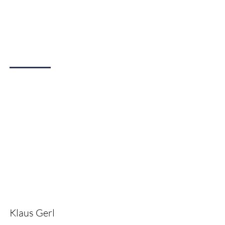
Klaus Gerl