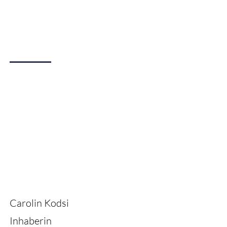
Carolin Kodsi
Inhaberin