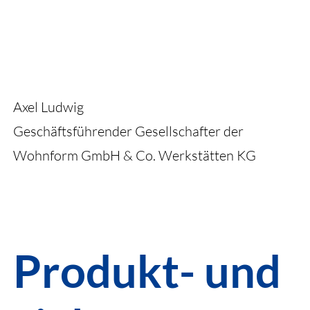
Axel Ludwig
Geschäftsführender Gesellschafter der
Wohnform GmbH & Co. Werkstätten KG
Produkt- und