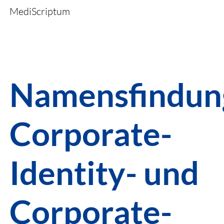
MediScriptum
Namensfindun
Corporate-
Identity- und
Corporate-