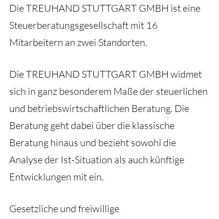
Die TREUHAND STUTTGART GMBH ist eine
Steuerberatungsgesellschaft mit 16
Mitarbeitern an zwei Standorten.
Die TREUHAND STUTTGART GMBH widmet
sich in ganz besonderem Maße der steuerlichen
und betriebswirtschaftlichen Beratung. Die
Beratung geht dabei über die klassische
Beratung hinaus und bezieht sowohl die
Analyse der Ist-Situation als auch künftige
Entwicklungen mit ein.
Gesetzliche und freiwillige