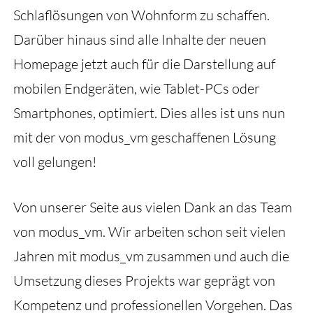
Schlaflösungen von Wohnform zu schaffen.
Darüber hinaus sind alle Inhalte der neuen
Homepage jetzt auch für die Darstellung auf
mobilen Endgeräten, wie Tablet-PCs oder
Smartphones, optimiert. Dies alles ist uns nun
mit der von modus_vm geschaffenen Lösung
voll gelungen!
Von unserer Seite aus vielen Dank an das Team
von modus_vm. Wir arbeiten schon seit vielen
Jahren mit modus_vm zusammen und auch die
Umsetzung dieses Projekts war geprägt von
Kompetenz und professionellen Vorgehen. Das