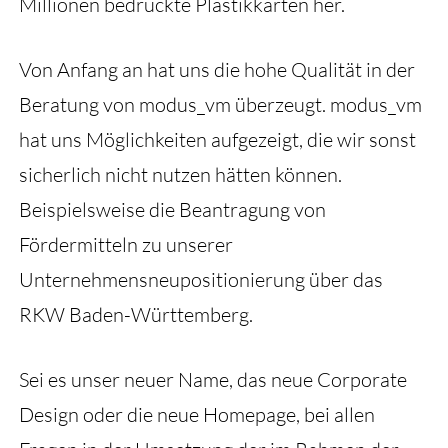
Millionen bedruckte Plastikkarten her.
Von Anfang an hat uns die hohe Qualität in der
Beratung von modus_vm überzeugt. modus_vm
hat uns Möglichkeiten aufgezeigt, die wir sonst
sicherlich nicht nutzen hätten können.
Beispielsweise die Beantragung von
Fördermitteln zu unserer
Unternehmensneupositionierung über das
RKW Baden-Württemberg.
Sei es unser neuer Name, das neue Corporate
Design oder die neue Homepage, bei allen