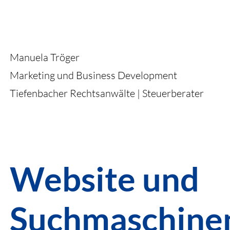
Manuela Tröger
Marketing und Business Development
Tiefenbacher Rechtsanwälte | Steuerberater
Website und
Suchmaschine