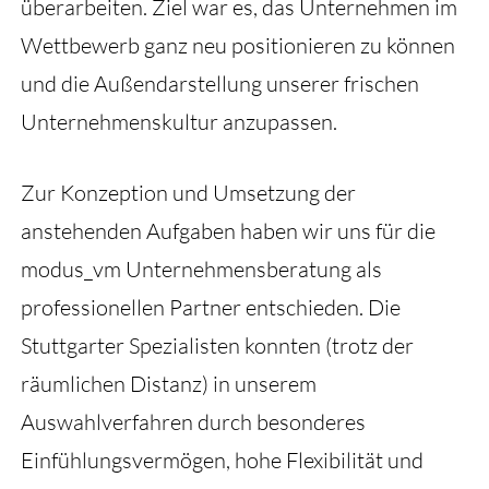
überarbeiten. Ziel war es, das Unternehmen im
Wettbewerb ganz neu positionieren zu können
und die Außendarstellung unserer frischen
Unternehmenskultur anzupassen.
Zur Konzeption und Umsetzung der
anstehenden Aufgaben haben wir uns für die
modus_vm Unternehmensberatung als
professionellen Partner entschieden. Die
Stuttgarter Spezialisten konnten (trotz der
räumlichen Distanz) in unserem
Auswahlverfahren durch besonderes
Einfühlungsvermögen, hohe Flexibilität und