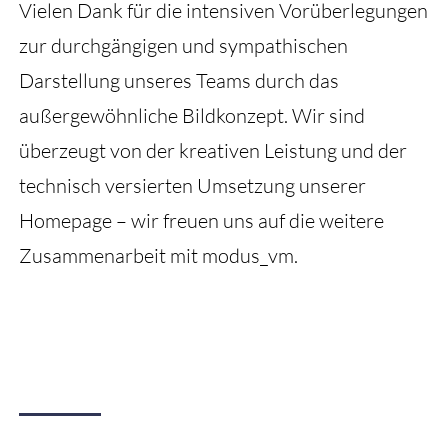
Vielen Dank für die intensiven Vorüberlegungen
zur durchgängigen und sympathischen
Darstellung unseres Teams durch das
außergewöhnliche Bildkonzept. Wir sind
überzeugt von der kreativen Leistung und der
technisch versierten Umsetzung unserer
Homepage – wir freuen uns auf die weitere
Zusammenarbeit mit modus_vm.