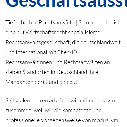
Tiefenbacher Rechtsanwälte | Steuerberater ist
eine auf Wirtschaftsrecht spezialisierte
Rechtsanwaltsgesellschaft, die deutschlandweit
und international mit über 40
Rechtsanwältinnen und Rechtsanwälten an
sieben Standorten in Deutschland ihre
Mandanten berät und betreut.
Seit vielen Jahren arbeiten wir mit modus_vm
zusammen, weil wir die kompetente und
professionelle Vorgehensweise von modus_vm