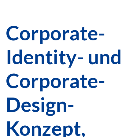
Corporate-
Identity- und
Corporate-
Design-
Konzept,