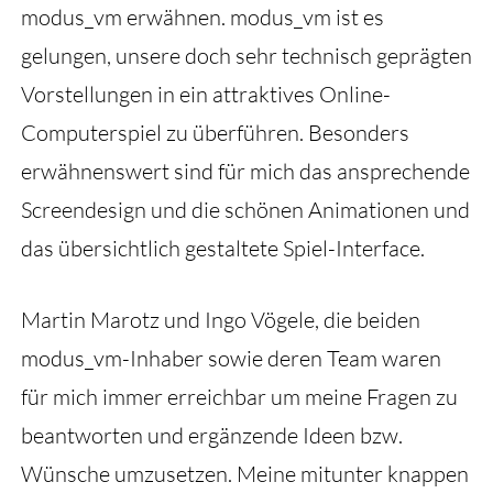
modus_vm erwähnen. modus_vm ist es
gelungen, unsere doch sehr technisch geprägten
Vorstellungen in ein attraktives Online-
Computerspiel zu überführen. Besonders
erwähnenswert sind für mich das ansprechende
Screendesign und die schönen Animationen und
das übersichtlich gestaltete Spiel-Interface.
Martin Marotz und Ingo Vögele, die beiden
modus_vm-Inhaber sowie deren Team waren
für mich immer erreichbar um meine Fragen zu
beantworten und ergänzende Ideen bzw.
Wünsche umzusetzen. Meine mitunter knappen