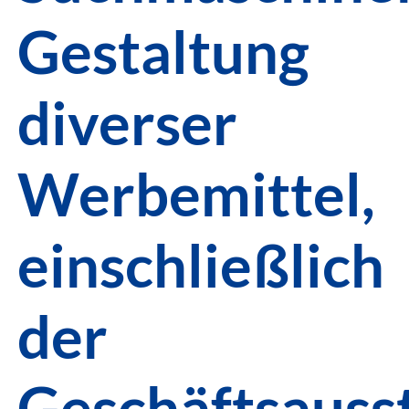
Gestaltung
diverser
Werbemittel,
einschließlich
der
Geschäftsauss