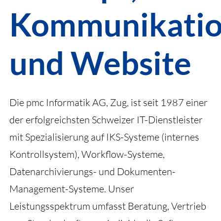
Kommunikatio
und Website
Die pmc Informatik AG, Zug, ist seit 1987 einer
der erfolgreichsten Schweizer IT-Dienstleister
mit Spezialisierung auf IKS-Systeme (internes
Kontrollsystem), Workflow-Systeme,
Datenarchivierungs- und Dokumenten-
Management-Systeme. Unser
Leistungsspektrum umfasst Beratung, Vertrieb