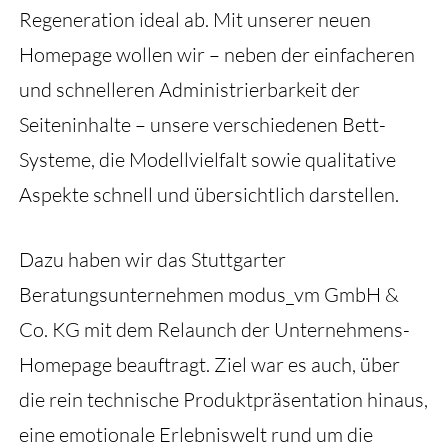
Regeneration ideal ab. Mit unserer neuen
Homepage wollen wir – neben der einfacheren
und schnelleren Administrierbarkeit der
Seiteninhalte – unsere verschiedenen Bett-
Systeme, die Modellvielfalt sowie qualitative
Aspekte schnell und übersichtlich darstellen.
Dazu haben wir das Stuttgarter
Beratungsunternehmen modus_vm GmbH &
Co. KG mit dem Relaunch der Unternehmens-
Homepage beauftragt. Ziel war es auch, über
die rein technische Produktpräsentation hinaus,
eine emotionale Erlebniswelt rund um die