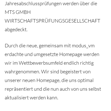
Jahresabschlussprüfungen werden über die
MTS GMBH
WIRTSCHAFTSPRÜFUNGSGESELLSCHAFT
abgedeckt.
Durch die neue, gemeinsam mit modus_vm
erdachte und umgesetzte Homepage werden
wir im Wettbewerbsumfeld endlich richtig
wahrgenommen. Wir sind begeistert von
unserer neuen Homepage, die uns optimal
repräsentiert und die nun auch von uns selbst
aktualisiert werden kann.