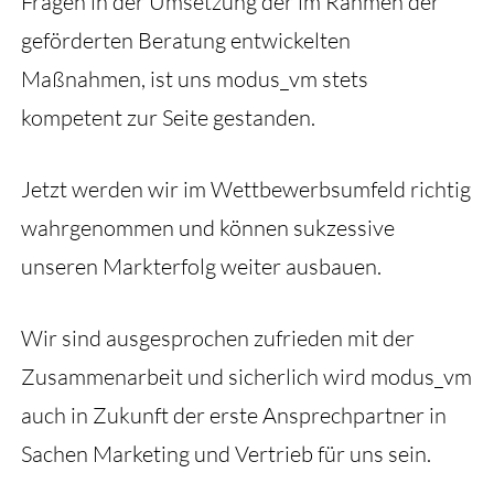
Fragen in der Umsetzung der im Rahmen der
geförderten Beratung entwickelten
Maßnahmen, ist uns modus_vm stets
kompetent zur Seite gestanden.
Jetzt werden wir im Wettbewerbsumfeld richtig
wahrgenommen und können sukzessive
unseren Markterfolg weiter ausbauen.
Wir sind ausgesprochen zufrieden mit der
Zusammenarbeit und sicherlich wird modus_vm
auch in Zukunft der erste Ansprechpartner in
Sachen Marketing und Vertrieb für uns sein.