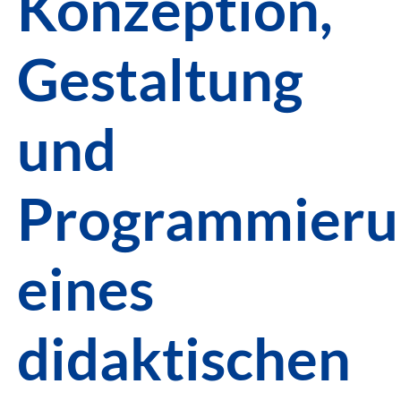
Konzeption,
Gestaltung
und
Programmieru
eines
didaktischen