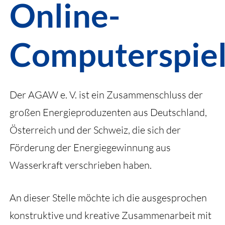
Online-
Computerspie
Der AGAW e. V. ist ein Zusammenschluss der
großen Energieproduzenten aus Deutschland,
Österreich und der Schweiz, die sich der
Förderung der Energiegewinnung aus
Wasserkraft verschrieben haben.
An dieser Stelle möchte ich die ausgesprochen
konstruktive und kreative Zusammenarbeit mit