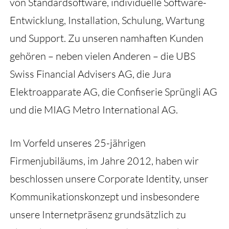
von Standardsoftware, individuelle Software-
Entwicklung, Installation, Schulung, Wartung
und Support. Zu unseren namhaften Kunden
gehören – neben vielen Anderen – die UBS
Swiss Financial Advisers AG, die Jura
Elektroapparate AG, die Confiserie Sprüngli AG
und die MIAG Metro International AG.
Im Vorfeld unseres 25-jährigen
Firmenjubiläums, im Jahre 2012, haben wir
beschlossen unsere Corporate Identity, unser
Kommunikationskonzept und insbesondere
unsere Internetpräsenz grundsätzlich zu