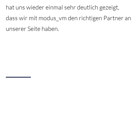
hat uns wieder einmal sehr deutlich gezeigt,
dass wir mit modus_vm den richtigen Partner an
unserer Seite haben.