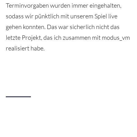
Terminvorgaben wurden immer eingehalten,
sodass wir pünktlich mit unserem Spiel live
gehen konnten. Das war sicherlich nicht das
letzte Projekt, das ich zusammen mit modus_vm
realisiert habe.