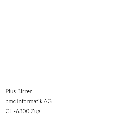
Pius Birrer
pmc Informatik AG
CH-6300 Zug