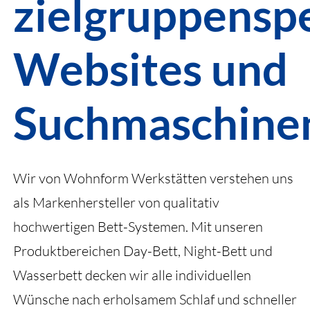
zielgruppenspe
Websites und
Suchmaschine
Wir von Wohnform Werkstätten verstehen uns
als Markenhersteller von qualitativ
hochwertigen Bett-Systemen. Mit unseren
Produktbereichen Day-Bett, Night-Bett und
Wasserbett decken wir alle individuellen
Wünsche nach erholsamem Schlaf und schneller