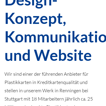
Konzept,
Kommunikatio
und Website
Wir sind einer der führenden Anbieter für
Plastikkarten in Kreditkartenqualität und
stellen in unserem Werk in Renningen bei
Stuttgart mit 18 Mitarbeitern jährlich ca. 25