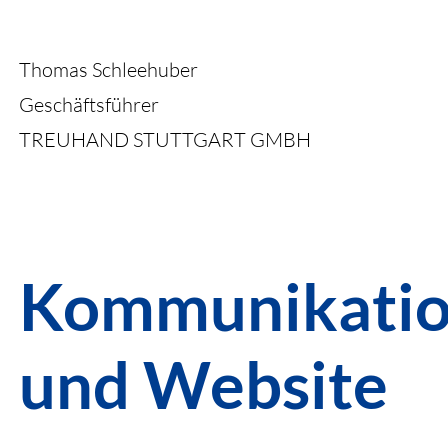
Thomas Schleehuber
Geschäftsführer
TREUHAND STUTTGART GMBH
Kommunikatio
und Website