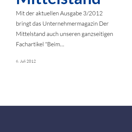
Mit der aktuellen Ausgabe 3/2012
bringt das Unternehmermagazin Der
Mittelstand auch unseren ganzseitigen
Fachartikel "Beim…
6. Juli 2012