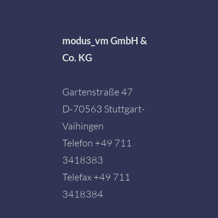
modus_vm GmbH &
Co. KG
Gartenstraße 47
D-70563 Stuttgart-
Vaihingen
Telefon
+49 711
3418383
Telefax +49 711
3418384