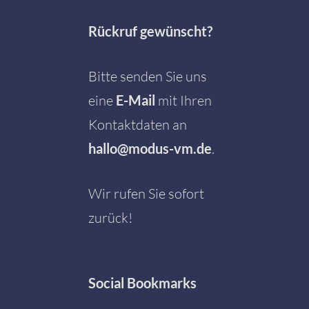
Rückruf gewünscht?
Bitte senden Sie uns
eine
E-Mail
mit Ihren
Kontaktdaten an
hallo@modus-vm.de
.
Wir rufen Sie sofort
zurück!
Social
Bookmarks