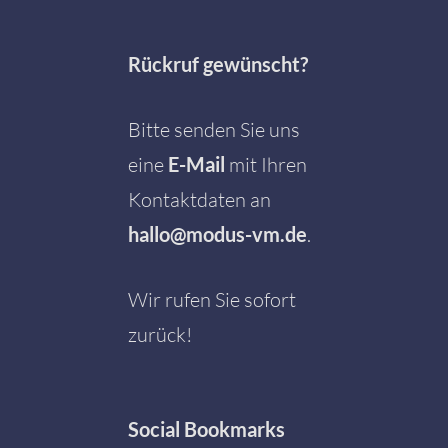
Rückruf gewünscht?
Bitte senden Sie uns
eine
E-Mail
mit Ihren
Kontaktdaten an
hallo@modus-vm.de
.
Wir rufen Sie sofort
zurück!
Social
Bookmarks