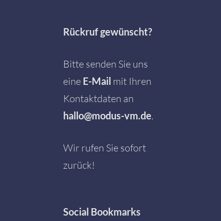
Rückruf gewünscht?
Bitte senden Sie uns
eine
E-Mail
mit Ihren
Kontaktdaten an
hallo@modus-vm.de
.
Wir rufen Sie sofort
zurück!
Social
Bookmarks