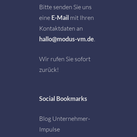
Bitte senden Sie uns
eine
E-Mail
mit Ihren
Kontaktdaten an
hallo@modus-vm.de
.
Wir rufen Sie sofort
zurück!
Social
Bookmarks
Blog Unternehmer-
Impulse