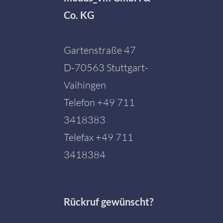
Co. KG
Gartenstraße 47
D-70563 Stuttgart-
Vaihingen
Telefon
+49 711
3418383
Telefax +49 711
3418384
Rückruf gewünscht?