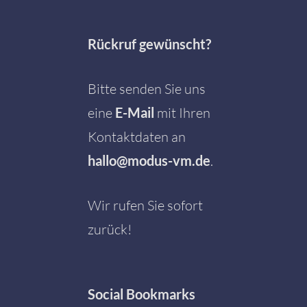
Rückruf gewünscht?
Bitte senden Sie uns
eine
E-Mail
mit Ihren
Kontaktdaten an
hallo@modus-vm.de
.
Wir rufen Sie sofort
zurück!
Social
Bookmarks