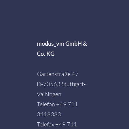
modus_vm GmbH &
Co. KG
Gartenstraße 47
D-70563 Stuttgart-
Vaihingen
Telefon
+49 711
3418383
Telefax +49 711