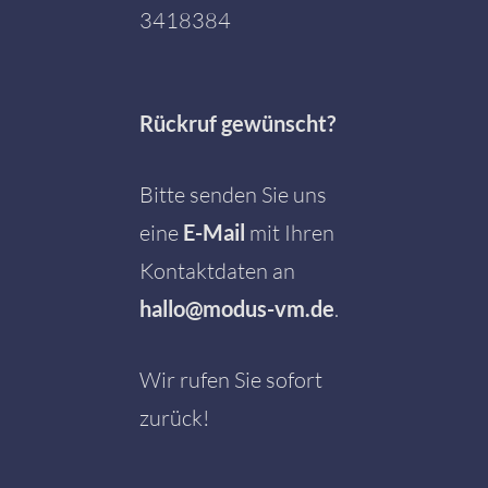
3418384
Rückruf gewünscht?
Bitte senden Sie uns
eine
E-Mail
mit Ihren
Kontaktdaten an
hallo@modus-vm.de
.
Wir rufen Sie sofort
zurück!