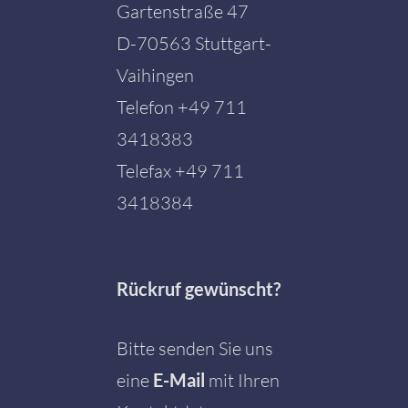
Gartenstraße 47
D-70563 Stuttgart-
Vaihingen
Telefon
+49 711
3418383
Telefax +49 711
3418384
Rückruf gewünscht?
Bitte senden Sie uns
eine
E-Mail
mit Ihren