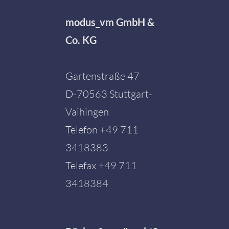
modus_vm GmbH &
Co. KG
Gartenstraße 47
D-70563 Stuttgart-
Vaihingen
Telefon
+49 711
3418383
Telefax +49 711
3418384