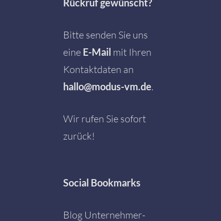
Rückruf gewünscht?
Bitte senden Sie uns
eine
E-Mail
mit Ihren
Kontaktdaten an
hallo@modus-vm.de
.
Wir rufen Sie sofort
zurück!
Social
Bookmarks
Blog Unternehmer-