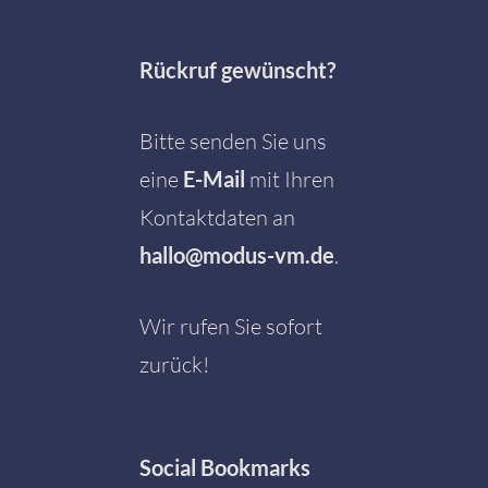
Rückruf gewünscht?
Bitte senden Sie uns
eine
E-Mail
mit Ihren
Kontaktdaten an
hallo@modus-vm.de
.
Wir rufen Sie sofort
zurück!
Social
Bookmarks