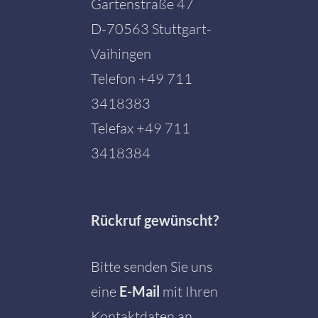
Gartenstraße 47
D-70563 Stuttgart-
Vaihingen
Telefon
+49 711
3418383
Telefax +49 711
3418384
Rückruf gewünscht?
Bitte senden Sie uns
eine
E-Mail
mit Ihren
Kontaktdaten an