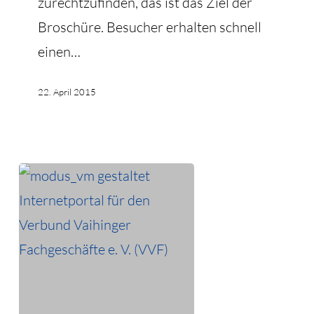
zurechtzufinden, das ist das Ziel der
Broschüre. Besucher erhalten schnell
einen…
22. April 2015