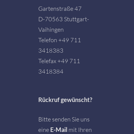
Gartenstraße 47
D-70563 Stuttgart-
Vaihingen
Telefon
+49 711
3418383
Telefax +49 711
3418384
Rückruf gewünscht?
Bitte senden Sie uns
eine
E-Mail
mit Ihren