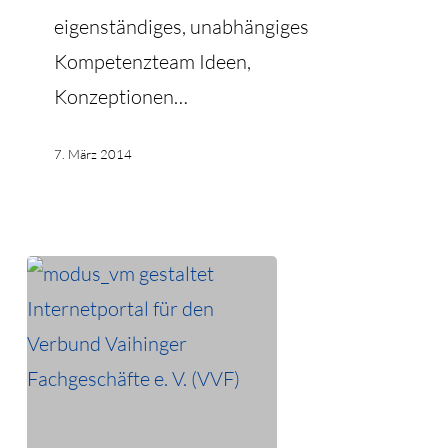
eigenständiges, unabhängiges
Kompetenzteam Ideen,
Konzeptionen…
7. März 2014