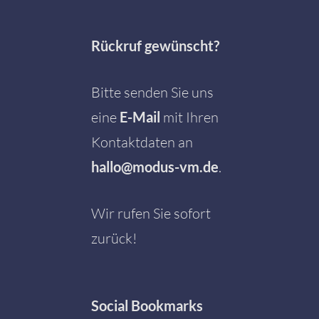
Rückruf gewünscht?
Bitte senden Sie uns
eine
E-Mail
mit Ihren
Kontaktdaten an
hallo@modus-vm.de
.
Wir rufen Sie sofort
zurück!
Social
Bookmarks