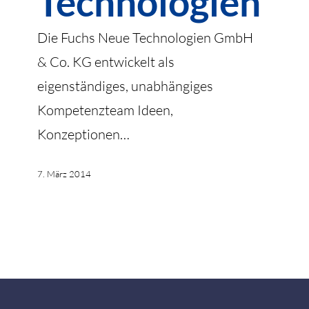
Technologien
Die Fuchs Neue Technologien GmbH
& Co. KG entwickelt als
eigenständiges, unabhängiges
Kompetenzteam Ideen,
Konzeptionen…
7. März 2014