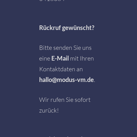
Rückruf gewünscht?
Bitte senden Sie uns
eine
E-Mail
mit Ihren
Kontaktdaten an
hallo@modus-vm.de
.
Wir rufen Sie sofort
zurück!