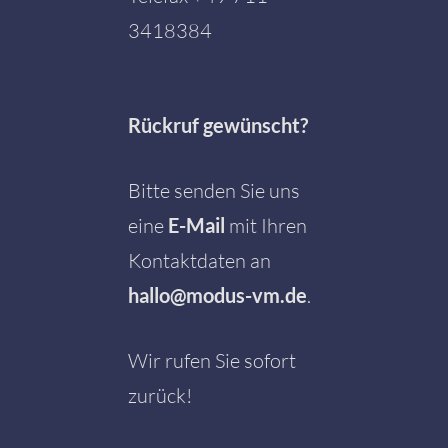
3418384
Rückruf gewünscht?
Bitte senden Sie uns
eine
E-Mail
mit Ihren
Kontaktdaten an
hallo@modus-vm.de
.
Wir rufen Sie sofort
zurück!