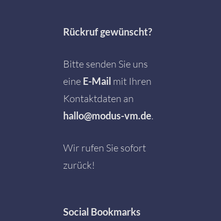
Rückruf gewünscht?
Bitte senden Sie uns
eine
E-Mail
mit Ihren
Kontaktdaten an
hallo@modus-vm.de
.
Wir rufen Sie sofort
zurück!
Social
Bookmarks