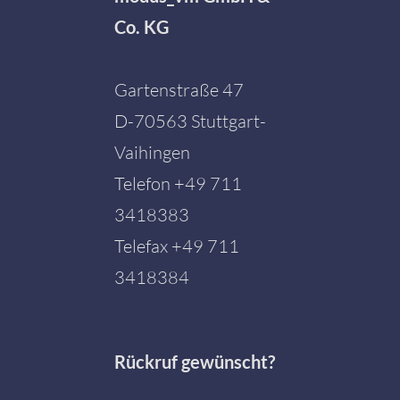
Co. KG
Gartenstraße 47
D-70563 Stuttgart-
Vaihingen
Telefon
+49 711
3418383
Telefax +49 711
3418384
Rückruf gewünscht?