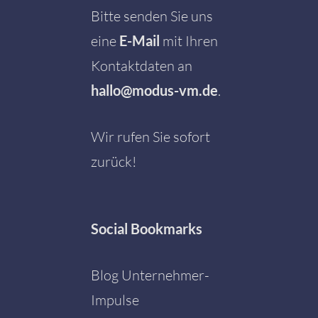
Bitte senden Sie uns
eine
E-Mail
mit Ihren
Kontaktdaten an
hallo@modus-vm.de
.
Wir rufen Sie sofort
zurück!
Social
Bookmarks
Blog Unternehmer-
Impulse