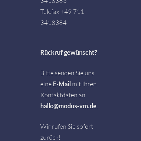
3418383
Telefax +49 711
3418384
Rückruf gewünscht?
Bitte senden Sie uns
eine
E-Mail
mit Ihren
Kontaktdaten an
hallo@modus-vm.de
.
Wir rufen Sie sofort
zurück!