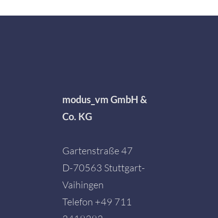
modus_vm GmbH &
Co. KG
Gartenstraße 47
D-70563 Stuttgart-
Vaihingen
Telefon
+49 711