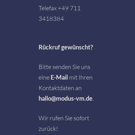
Telefax +49 711
3418384
Rückruf gewünscht?
Bitte senden Sie uns
eine
E-Mail
mit Ihren
Kontaktdaten an
hallo@modus-vm.de
.
Wir rufen Sie sofort
zurück!