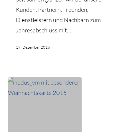
Kunden, Partnern, Freunden,
Dienstleistern und Nachbarn zum
Jahresabschluss mit…
19. Dezember 2016