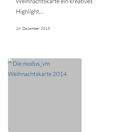
Weihnachtskarte ein kreatives
Highlight…
18. Dezember 2015