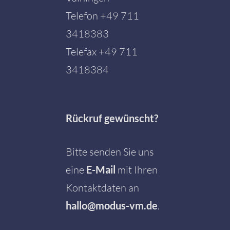
Telefon
+49 711
3418383
Telefax +49 711
3418384
Rückruf gewünscht?
Bitte senden Sie uns
eine
E-Mail
mit Ihren
Kontaktdaten an
hallo@modus-vm.de
.