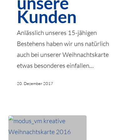
unsere
Kunden
Kunden
Anlässlich unseres 15-jähigen
Bestehens haben wir uns natürlich
auch bei unserer Weihnachtskarte
etwas besonderes einfallen…
20. Dezember 2017