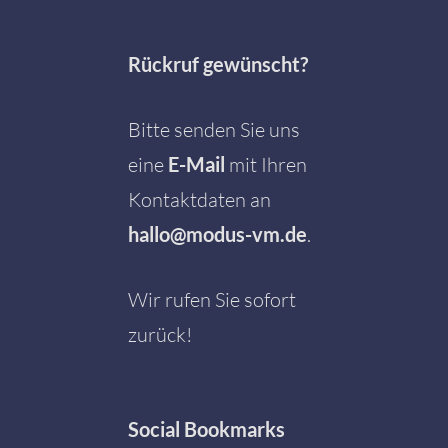
Rückruf gewünscht?
Bitte senden Sie uns
eine
E-Mail
mit Ihren
Kontaktdaten an
hallo@modus-vm.de
.
Wir rufen Sie sofort
zurück!
Social
Bookmarks