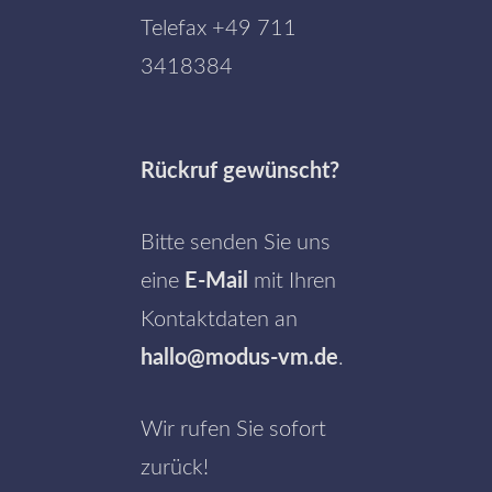
Telefax +49 711
3418384
Rückruf gewünscht?
Bitte senden Sie uns
eine
E-Mail
mit Ihren
Kontaktdaten an
hallo@modus-vm.de
.
Wir rufen Sie sofort
zurück!