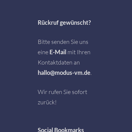
Rückruf gewünscht?
Bitte senden Sie uns
eine
E-Mail
mit Ihren
Kontaktdaten an
hallo@modus-vm.de
.
Wir rufen Sie sofort
zurück!
Social
Bookmarks