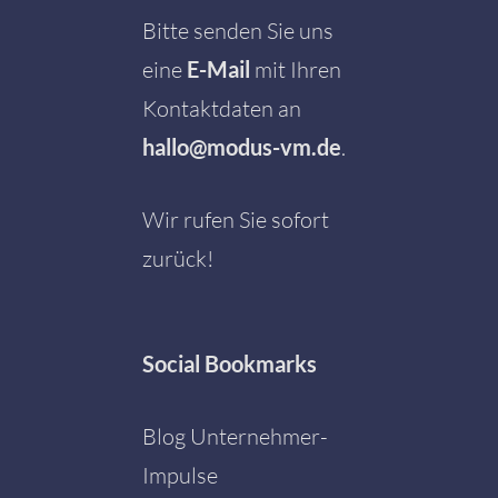
Bitte senden Sie uns
eine
E-Mail
mit Ihren
Kontaktdaten an
hallo@modus-vm.de
.
Wir rufen Sie sofort
zurück!
Social
Bookmarks
Blog Unternehmer-
Impulse