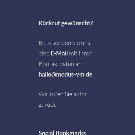
Rückruf gewünscht?
Bitte senden Sie uns
eine
E-Mail
mit Ihren
Kontaktdaten an
hallo@modus-vm.de
.
Wir rufen Sie sofort
zurück!
Social
Bookmarks