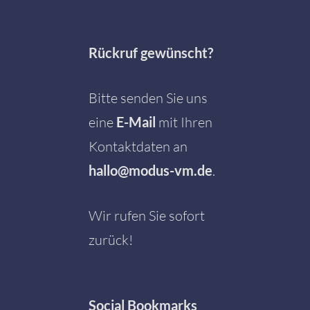
Rückruf gewünscht?
Bitte senden Sie uns
eine
E-Mail
mit Ihren
Kontaktdaten an
hallo@modus-vm.de
.
Wir rufen Sie sofort
zurück!
Social
Bookmarks