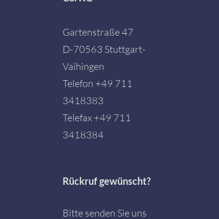
Gartenstraße 47
D-70563 Stuttgart-
Vaihingen
Telefon
+49 711
3418383
Telefax +49 711
3418384
Rückruf gewünscht?
Bitte senden Sie uns