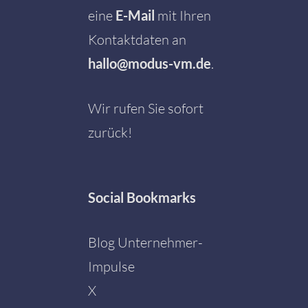
eine
E-Mail
mit Ihren
Kontaktdaten an
hallo@modus-vm.de
.
Wir rufen Sie sofort
zurück!
Social
Bookmarks
Blog Unternehmer-
Impulse
X