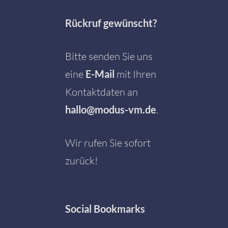
Rückruf gewünscht?
Bitte senden Sie uns
eine
E-Mail
mit Ihren
Kontaktdaten an
hallo@modus-vm.de
.
Wir rufen Sie sofort
zurück!
Social
Bookmarks