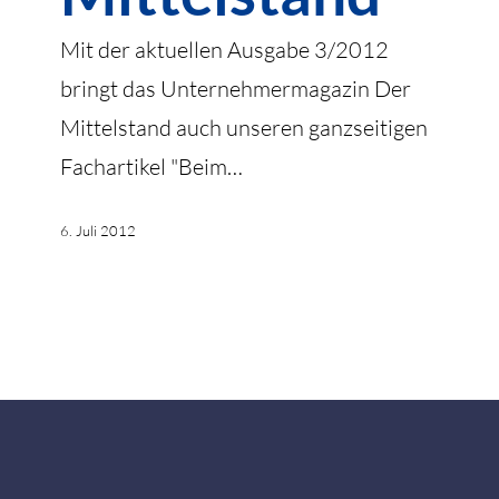
Mit der aktuellen Ausgabe 3/2012
bringt das Unternehmermagazin Der
Mittelstand auch unseren ganzseitigen
Fachartikel "Beim…
6. Juli 2012