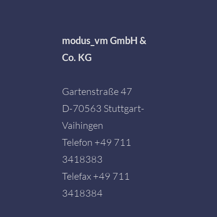
modus_vm GmbH &
Co. KG
Gartenstraße 47
D-70563 Stuttgart-
Vaihingen
Telefon
+49 711
3418383
Telefax +49 711
3418384