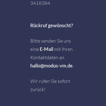
3418384
Rückruf gewünscht?
Bitte senden Sie uns
eine
E-Mail
mit Ihren
Kontaktdaten an
hallo@modus-vm.de
.
Wir rufen Sie sofort
zurück!