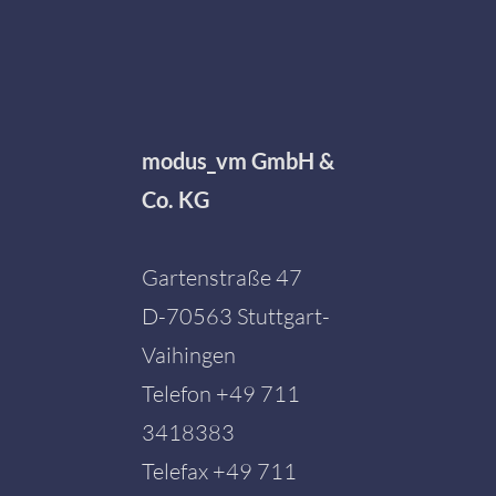
modus_vm GmbH &
Co. KG
Gartenstraße 47
D-70563 Stuttgart-
Vaihingen
Telefon
+49 711
3418383
Telefax +49 711