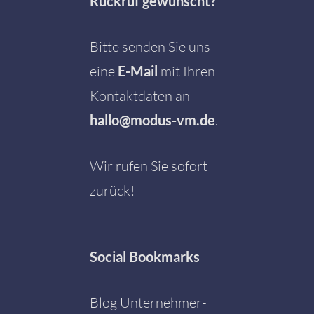
Rückruf gewünscht?
Bitte senden Sie uns
eine
E-Mail
mit Ihren
Kontaktdaten an
hallo@modus-vm.de
.
Wir rufen Sie sofort
zurück!
Social
Bookmarks
Blog Unternehmer-