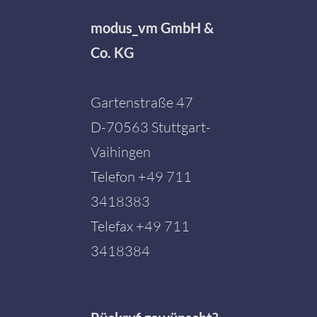
modus_vm GmbH &
Co. KG
Gartenstraße 47
D-70563 Stuttgart-
Vaihingen
Telefon
+49 711
3418383
Telefax +49 711
3418384