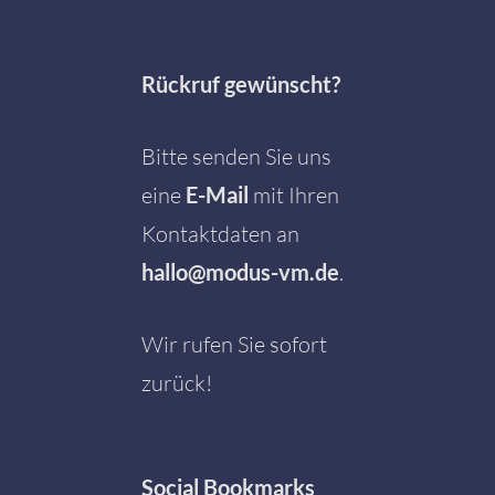
Rückruf gewünscht?
Bitte senden Sie uns
eine
E-Mail
mit Ihren
Kontaktdaten an
hallo@modus-vm.de
.
Wir rufen Sie sofort
zurück!
Social
Bookmarks