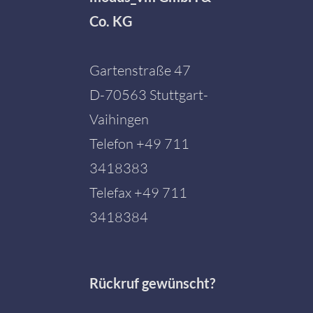
Co. KG
Gartenstraße 47
D-70563 Stuttgart-
Vaihingen
Telefon
+49 711
3418383
Telefax +49 711
3418384
Rückruf gewünscht?