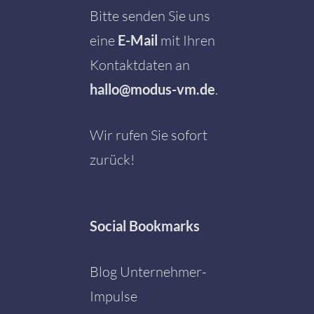
Bitte senden Sie uns
eine
E-Mail
mit Ihren
Kontaktdaten an
hallo@modus-vm.de
.
Wir rufen Sie sofort
zurück!
Social
Bookmarks
Blog Unternehmer-
Impulse