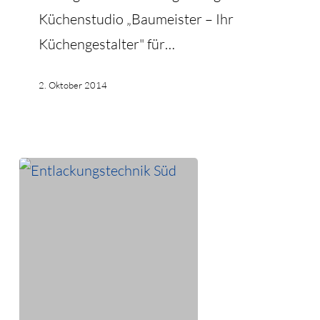
Küchenstudio „Baumeister – Ihr
Küchengestalter" für…
2. Oktober 2014