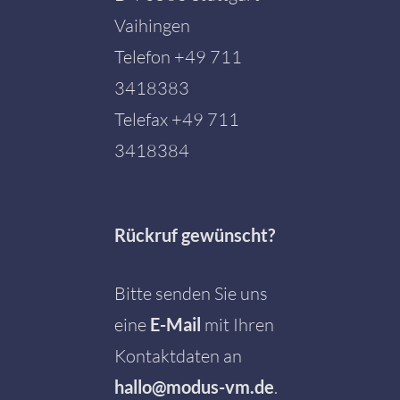
Vaihingen
Telefon
+49 711
3418383
Telefax +49 711
3418384
Rückruf gewünscht?
Bitte senden Sie uns
eine
E-Mail
mit Ihren
Kontaktdaten an
hallo@modus-vm.de
.