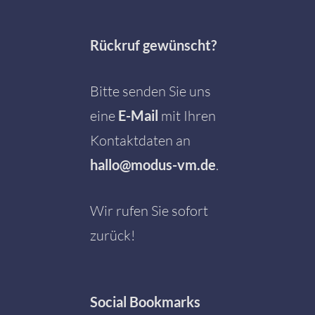
Rückruf gewünscht?
Bitte senden Sie uns
eine
E-Mail
mit Ihren
Kontaktdaten an
hallo@modus-vm.de
.
Wir rufen Sie sofort
zurück!
Social
Bookmarks