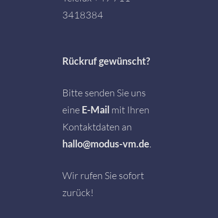
3418384
Rückruf gewünscht?
Bitte senden Sie uns
eine
E-Mail
mit Ihren
Kontaktdaten an
hallo@modus-vm.de
.
Wir rufen Sie sofort
zurück!