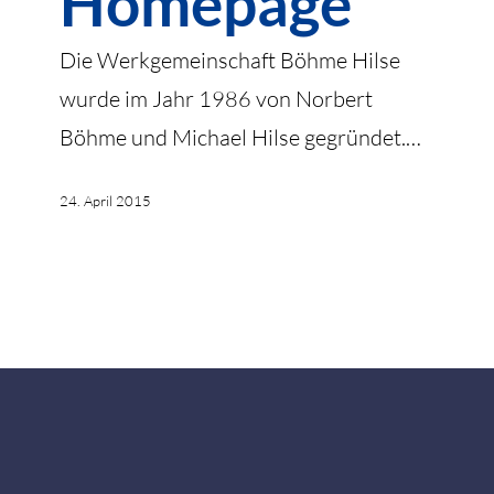
Homepage
Die Werkgemeinschaft Böhme Hilse
wurde im Jahr 1986 von Norbert
Böhme und Michael Hilse gegründet.…
24. April 2015