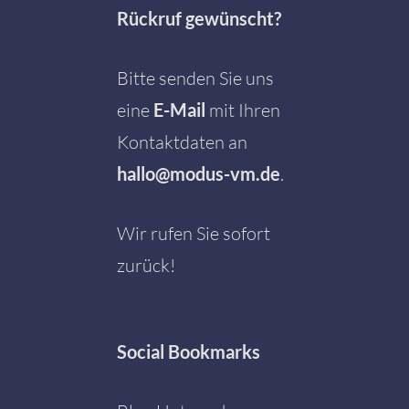
Rückruf gewünscht?
Bitte senden Sie uns
eine
E-Mail
mit Ihren
Kontaktdaten an
hallo@modus-vm.de
.
Wir rufen Sie sofort
zurück!
Social
Bookmarks