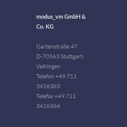
modus_vm GmbH &
Co. KG
Gartenstraße 47
D-70563 Stuttgart-
Vaihingen
Telefon
+49 711
3418383
Telefax +49 711
3418384