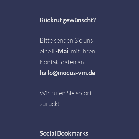
Rückruf gewünscht?
Bitte senden Sie uns
eine
E-Mail
mit Ihren
Kontaktdaten an
hallo@modus-vm.de
.
Wir rufen Sie sofort
zurück!
Social
Bookmarks