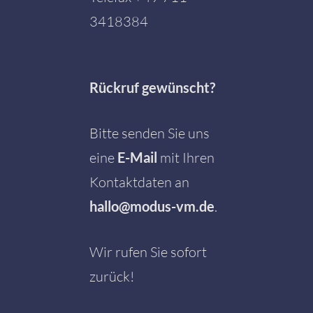
3418384
Rückruf gewünscht?
Bitte senden Sie uns
eine
E-Mail
mit Ihren
Kontaktdaten an
hallo@modus-vm.de
.
Wir rufen Sie sofort
zurück!