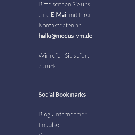
Bitte senden Sie uns
eine
E-Mail
mit Ihren
Kontaktdaten an
hallo@modus-vm.de
.
Wir rufen Sie sofort
zurück!
Social
Bookmarks
Blog Unternehmer-
Impulse