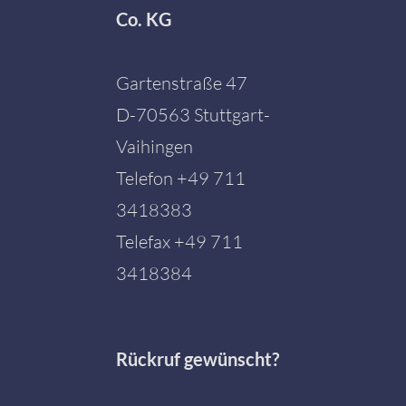
Co. KG
Gartenstraße 47
D-70563 Stuttgart-
Vaihingen
Telefon
+49 711
3418383
Telefax +49 711
3418384
Rückruf gewünscht?