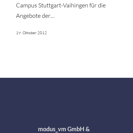
Campus Stuttgart-Vaihingen für die
Angebote der…
19. Oktober 2012
modus_vm GmbH &