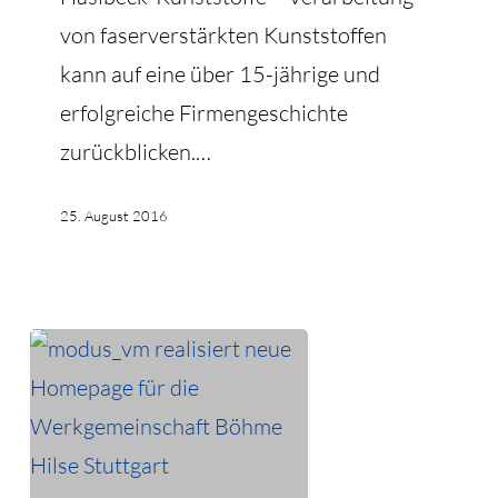
von faserverstärkten Kunststoffen
kann auf eine über 15-jährige und
erfolgreiche Firmengeschichte
zurückblicken.…
25. August 2016