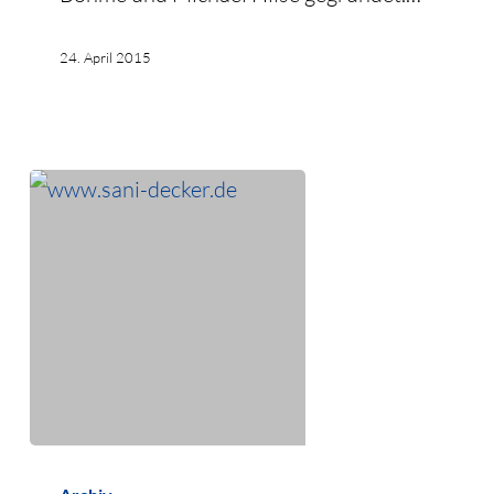
24. April 2015
Relaunch