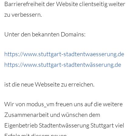
Barrierefreiheit der Website clientseitig weiter
zu verbessern.
Unter den bekannten Domains:
https://www.stuttgart-stadtentwaesserung.de
https://www.stuttgart-stadtentwässerung.de
ist die neue Webseite zu erreichen.
Wir von modus_vm freuen uns auf die weitere
Zusammenarbeit und wünschen dem
Eigenbetrieb Stadtentwässerung Stuttgart viel
Erfolg mit diesem neuen