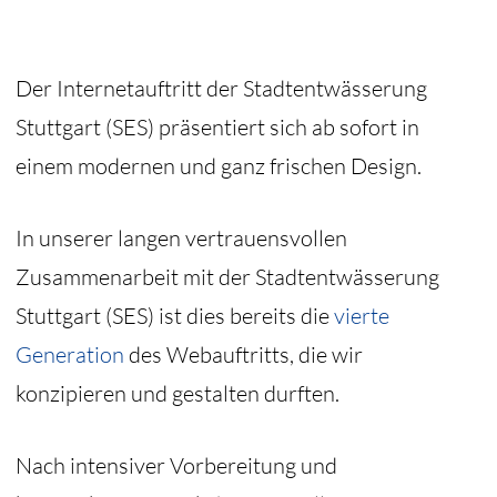
Der Internetauftritt der Stadtentwässerung
Stuttgart (SES) präsentiert sich ab sofort in
einem modernen und ganz frischen Design.
In unserer langen vertrauensvollen
Zusammenarbeit mit der Stadtentwässerung
Stuttgart (SES) ist dies bereits die
vierte
Generation
des Webauftritts, die wir
konzipieren und gestalten durften.
Nach intensiver Vorbereitung und