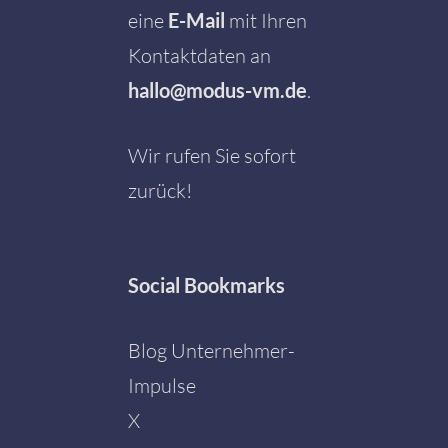
eine
E-Mail
mit Ihren
Kontaktdaten an
hallo@modus-vm.de
.
Wir rufen Sie sofort
zurück!
Social
Bookmarks
Blog Unternehmer-
Impulse
X