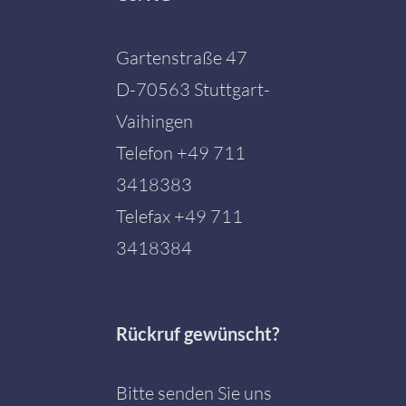
Gartenstraße 47
D-70563 Stuttgart-
Vaihingen
Telefon
+49 711
3418383
Telefax +49 711
3418384
Rückruf gewünscht?
Bitte senden Sie uns