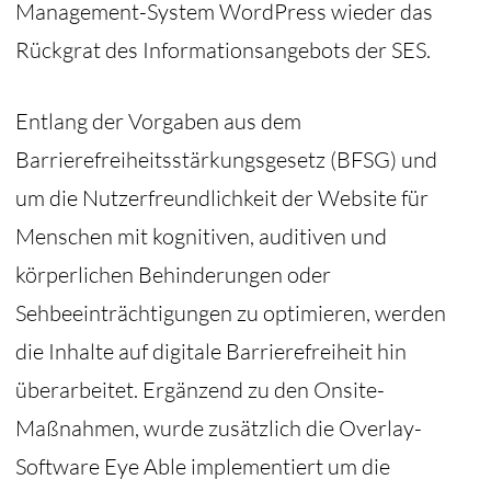
Management-System WordPress wieder das
Rückgrat des Informationsangebots der SES.
Entlang der Vorgaben aus dem
Barrierefreiheitsstärkungsgesetz (BFSG) und
um die Nutzerfreundlichkeit der Website für
Menschen mit kognitiven, auditiven und
körperlichen Behinderungen oder
Sehbeeinträchtigungen zu optimieren, werden
die Inhalte auf digitale Barrierefreiheit hin
überarbeitet. Ergänzend zu den Onsite-
Maßnahmen, wurde zusätzlich die Overlay-
Software Eye Able implementiert um die