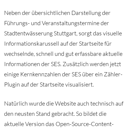
Neben der übersichtlichen Darstellung der
Führungs- und Veranstaltungstermine der
Stadtentwässerung Stuttgart, sorgt das visuelle
Informationskarussell auf der Startseite für
wechselnde, schnell und gut erfassbare aktuelle
Informationen der SES. Zusätzlich werden jetzt
einige Kernkennzahlen der SES über ein Zähler-
Plugin auf der Startseite visualisiert.
Natürlich wurde die Website auch technisch auf
den neusten Stand gebracht. So bildet die
aktuelle Version das Open-Source-Content-