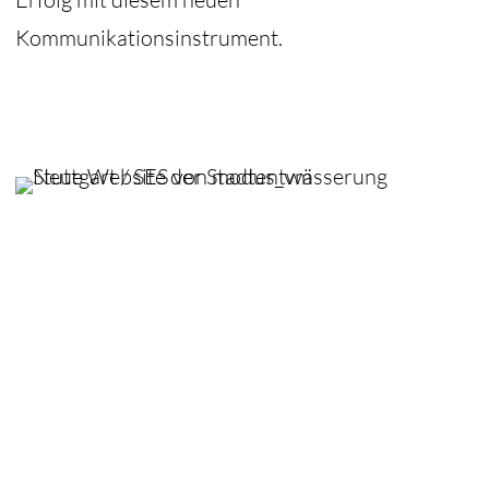
Kommunikationsinstrument.