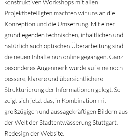
konstruktiven Workshops mit allen
Projektbeteiligten machten wir uns an die
Konzeption und die Umsetzung. Mit einer
grundlegenden technischen, inhaltlichen und
natürlich auch optischen Überarbeitung sind
die neuen Inhalte nun online gegangen. Ganz
besonderes Augenmerk wurde auf eine noch
bessere, klarere und übersichtlichere
Strukturierung der Informationen gelegt. So
zeigt sich jetzt das, in Kombination mit
großzügigen und aussagekräftigen Bildern aus
der Welt der Stadtentwässerung Stuttgart,
Redesign der Website.