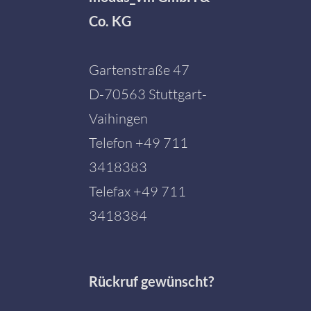
Co. KG
Gartenstraße 47
D-70563 Stuttgart-
Vaihingen
Telefon
+49 711
3418383
Telefax +49 711
3418384
Rückruf gewünscht?