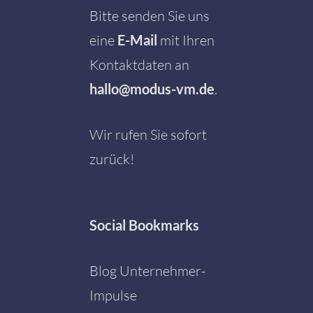
Bitte senden Sie uns
eine
E-Mail
mit Ihren
Kontaktdaten an
hallo@modus-vm.de
.
Wir rufen Sie sofort
zurück!
Social
Bookmarks
Blog Unternehmer-
Impulse