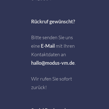
Rückruf gewünscht?
Bitte senden Sie uns
eine
E-Mail
mit Ihren
Kontaktdaten an
hallo@modus-vm.de
.
Wir rufen Sie sofort
zurück!