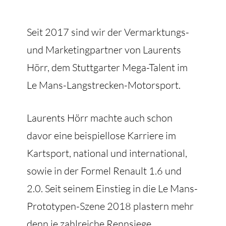
Seit 2017 sind wir der Vermarktungs-
und Marketingpartner von Laurents
Hörr, dem Stuttgarter Mega-Talent im
Le Mans-Langstrecken-Motorsport.
Laurents Hörr machte auch schon
davor eine beispiellose Karriere im
Kartsport, national und international,
sowie in der Formel Renault 1.6 und
2.0. Seit seinem Einstieg in die Le Mans-
Prototypen-Szene 2018 plastern mehr
denn je zahlreiche Rennsiege,