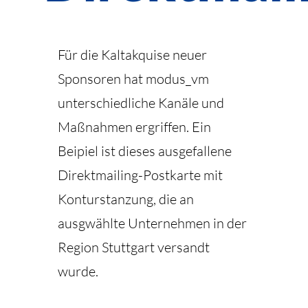
Für die Kaltakquise neuer
Sponsoren hat modus_vm
unterschiedliche Kanäle und
Maßnahmen ergriffen. Ein
Beipiel ist dieses ausgefallene
Direktmailing-Postkarte mit
Konturstanzung, die an
ausgwählte Unternehmen in der
Region Stuttgart versandt
wurde.