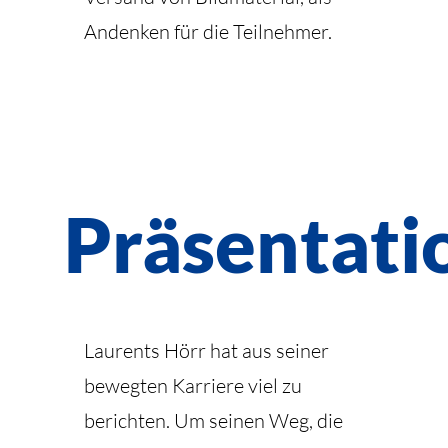
Andenken für die Teilnehmer.
Präsentati
Laurents Hörr hat aus seiner
bewegten Karriere viel zu
berichten. Um seinen Weg, die