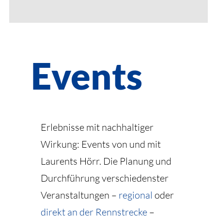
Events
Erlebnisse mit nachhaltiger
Wirkung: Events von und mit
Laurents Hörr. Die Planung und
Durchführung verschiedenster
Veranstaltungen –
regional
oder
direkt an der Rennstrecke
–