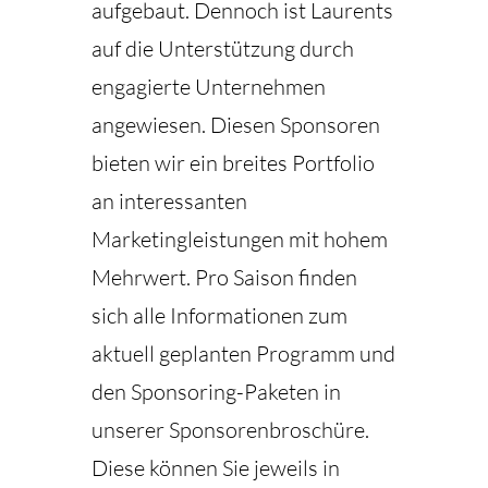
aufgebaut. Dennoch ist Laurents
auf die Unterstützung durch
engagierte Unternehmen
angewiesen. Diesen Sponsoren
bieten wir ein breites Portfolio
an interessanten
Marketingleistungen mit hohem
Mehrwert. Pro Saison finden
sich alle Informationen zum
aktuell geplanten Programm und
den Sponsoring-Paketen in
unserer Sponsorenbroschüre.
Diese können Sie jeweils in