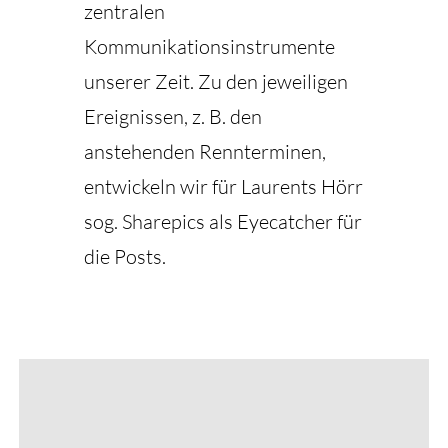
zentralen
Kommunikationsinstrumente
unserer Zeit. Zu den jeweiligen
Ereignissen, z. B. den
anstehenden Rennterminen,
entwickeln wir für Laurents Hörr
sog. Sharepics als Eyecatcher für
die Posts.