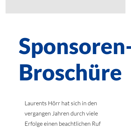
Sponsoren
Broschüre
Laurents Hörr hat sich in den
vergangen Jahren durch viele
Erfolge einen beachtlichen Ruf