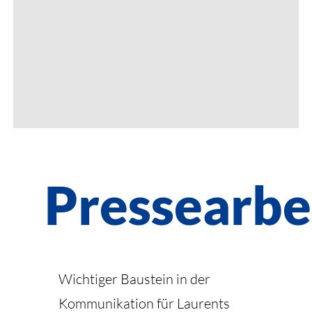
Pressearbe
Wichtiger Baustein in der
Kommunikation für Laurents