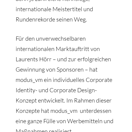
internationale Meistertitel und
Rundenrekorde seinen Weg.
Für den unverwechselbaren
internationalen Marktauftritt von
Laurents Hörr – und zur erfolgreichen
Gewinnung von Sponsoren – hat
modus_vm ein individuelles Corporate
Identity- und Corporate Design-
Konzept entwickelt. Im Rahmen dieser
Konzepte hat modus_vm unterdessen
eine ganze Fülle von Werbemitteln und
Maßnahmen realisiert.