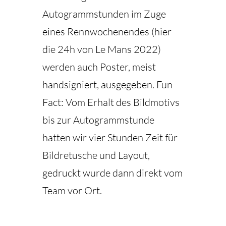
Autogrammstunden im Zuge
eines Rennwochenendes (hier
die 24h von Le Mans 2022)
werden auch Poster, meist
handsigniert, ausgegeben. Fun
Fact: Vom Erhalt des Bildmotivs
bis zur Autogrammstunde
hatten wir vier Stunden Zeit für
Bildretusche und Layout,
gedruckt wurde dann direkt vom
Team vor Ort.