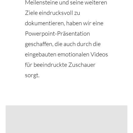
Meilensteine und seine weiteren
Ziele eindrucksvoll zu
dokumentieren, haben wir eine
Powerpoint-Präsentation
geschaffen, die auch durch die
eingebauten emotionalen Videos
für beeindruckte Zuschauer
sorgt.