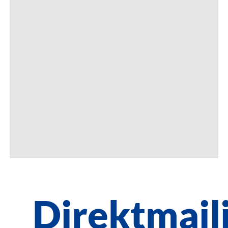
Direktmail