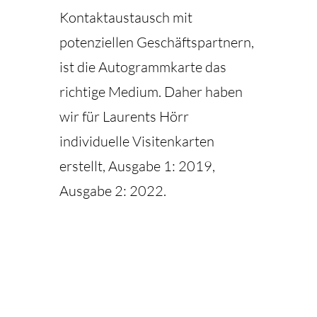
Kontaktaustausch mit
potenziellen Geschäftspartnern,
ist die Autogrammkarte das
richtige Medium. Daher haben
wir für Laurents Hörr
individuelle Visitenkarten
erstellt, Ausgabe 1: 2019,
Ausgabe 2: 2022.