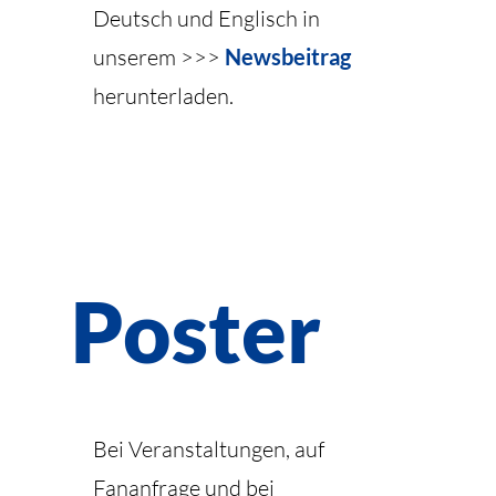
Deutsch und Englisch in
unserem >>>
Newsbeitrag
herunterladen.
Poster
Bei Veranstaltungen, auf
Fananfrage und bei