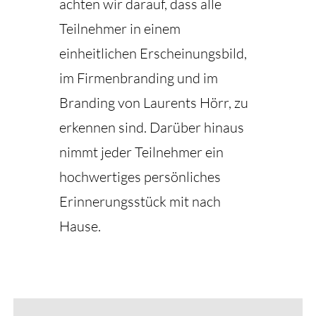
achten wir darauf, dass alle
Teilnehmer in einem
einheitlichen Erscheinungsbild,
im Firmenbranding und im
Branding von Laurents Hörr, zu
erkennen sind. Darüber hinaus
nimmt jeder Teilnehmer ein
hochwertiges persönliches
Erinnerungsstück mit nach
Hause.