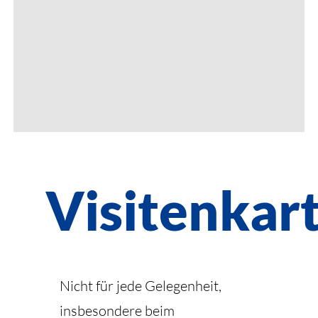
Visitenkar
Nicht für jede Gelegenheit,
insbesondere beim