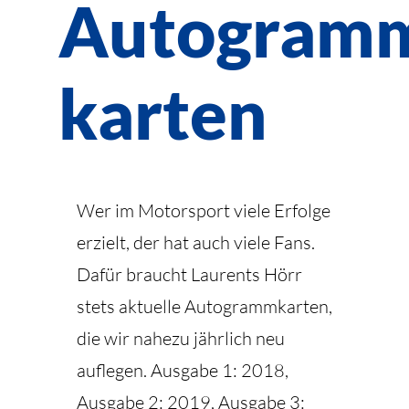
Autogram
karten
Wer im Motorsport viele Erfolge
erzielt, der hat auch viele Fans.
Dafür braucht Laurents Hörr
stets aktuelle Autogrammkarten,
die wir nahezu jährlich neu
auflegen. Ausgabe 1: 2018,
Ausgabe 2: 2019, Ausgabe 3: