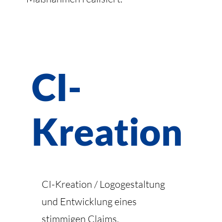
CI-
Kreation
CI-Kreation / Logogestaltung
und Entwicklung eines
stimmigen Claims.