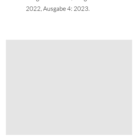
2022, Ausgabe 4: 2023.