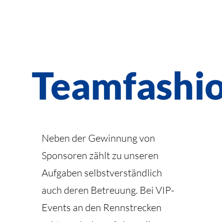
Teamfashi
Neben der Gewinnung von
Sponsoren zählt zu unseren
Aufgaben selbstverständlich
auch deren Betreuung. Bei VIP-
Events an den Rennstrecken