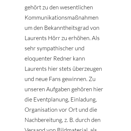
gehört zu den wesentlichen
Kommunikationsmaßnahmen
um den Bekanntheitsgrad von
Laurents Hörr zu erhöhen. Als
sehr sympathischer und
eloquenter Redner kann
Laurents hier stets überzeugen
und neue Fans gewinnen. Zu
unseren Aufgaben gehören hier
die Eventplanung, Einladung,
Organisation vor Ort und die
Nachbereitung, z. B. durch den
Versand von Bildmaterial, als