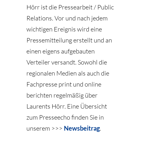
Hörr ist die Pressearbeit / Public
Relations. Vor und nach jedem
wichtigen Ereignis wird eine
Pressemitteilung erstellt und an
einen eigens aufgebauten
Verteiler versandt. Sowohl die
regionalen Medien als auch die
Fachpresse print und online
berichten regelmäßig über
Laurents Hörr. Eine Übersicht
zum Presseecho finden Sie in
unserem >>>
Newsbeitrag
.