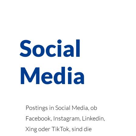
Social
Media
Postings in Social Media, ob
Facebook, Instagram, Linkedin,
Xing oder TikTok, sind die