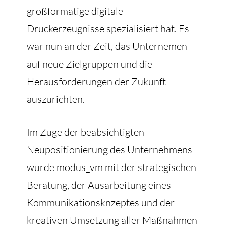
großformatige digitale
Druckerzeugnisse spezialisiert hat. Es
war nun an der Zeit, das Unternemen
auf neue Zielgruppen und die
Herausforderungen der Zukunft
auszurichten.
Im Zuge der beabsichtigten
Neupositionierung des Unternehmens
wurde modus_vm mit der strategischen
Beratung, der Ausarbeitung eines
Kommunikationsknzeptes und der
kreativen Umsetzung aller Maßnahmen