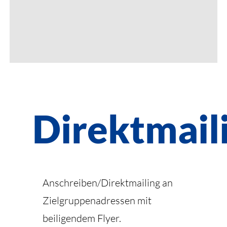
Direktmail
Anschreiben/Direktmailing an
Zielgruppenadressen mit
beiligendem Flyer.