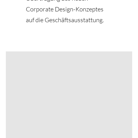
Corporate Design-Konzeptes
auf die Geschäftsausstattung.