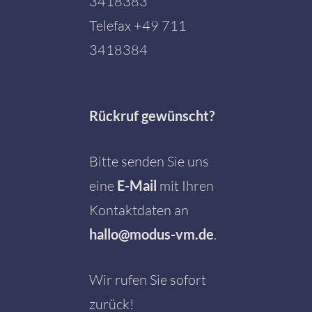
3418383
Telefax +49 711
3418384
Rückruf gewünscht?
Bitte senden Sie uns
eine
E-Mail
mit Ihren
Kontaktdaten an
hallo@modus-vm.de
.
Wir rufen Sie sofort
zurück!