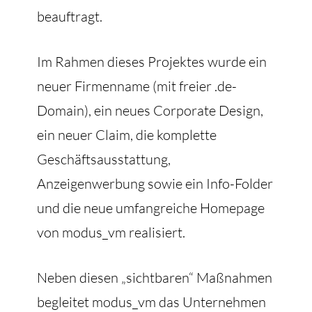
beauftragt.
Im Rahmen dieses Projektes wurde ein
neuer Firmenname (mit freier .de-
Domain), ein neues Corporate Design,
ein neuer Claim, die komplette
Geschäftsausstattung,
Anzeigenwerbung sowie ein Info-Folder
und die neue umfangreiche Homepage
von modus_vm realisiert.
Neben diesen „sichtbaren“ Maßnahmen
begleitet modus_vm das Unternehmen