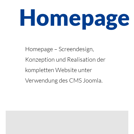
Homepage
Homepage – Screendesign,
Konzeption und Realisation der
kompletten Website unter
Verwendung des CMS Joomla.