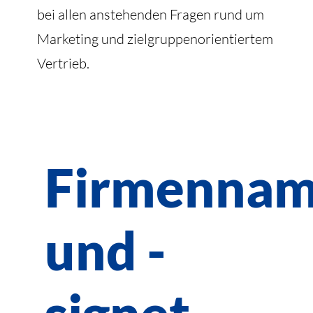
bei allen anstehenden Fragen rund um
Marketing und zielgruppenorientiertem
Vertrieb.
Firmenna
und -
signet