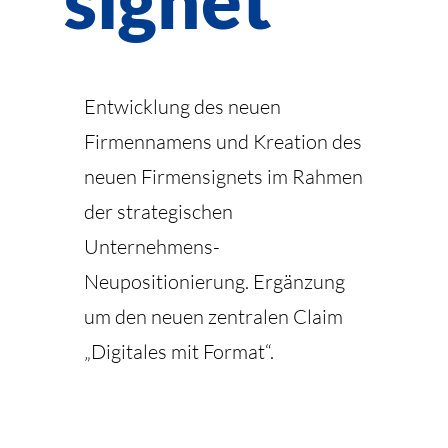
Entwicklung des neuen
Firmennamens und Kreation des
neuen Firmensignets im Rahmen
der strategischen
Unternehmens-
Neupositionierung. Ergänzung
um den neuen zentralen Claim
„Digitales mit Format“.