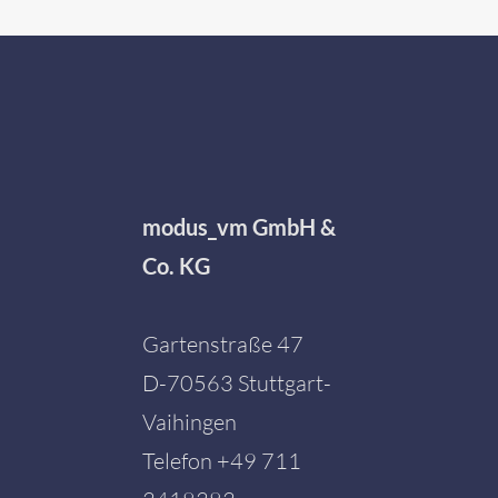
modus_vm GmbH &
Co. KG
Gartenstraße 47
D-70563 Stuttgart-
Vaihingen
Telefon
+49 711