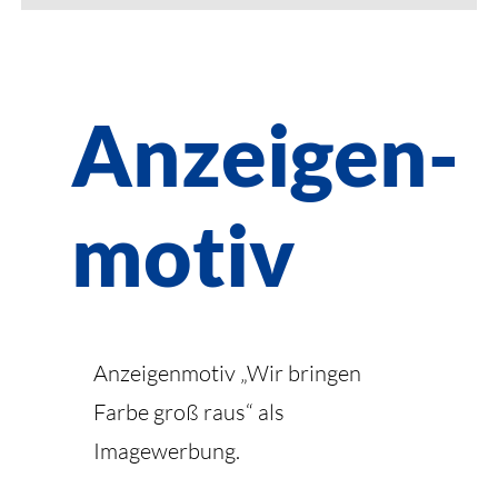
Anzeigen­
motiv
Anzeigenmotiv „Wir bringen
Farbe groß raus“ als
Imagewerbung.