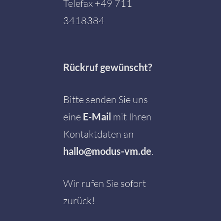
Telefax +49 711
3418384
Rückruf gewünscht?
Bitte senden Sie uns
eine
E-Mail
mit Ihren
Kontaktdaten an
hallo@modus-vm.de
.
Wir rufen Sie sofort
zurück!